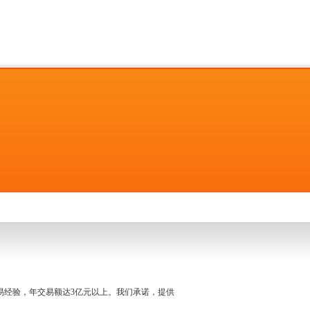
名交易经验，年交易额达3亿元以上。我们承诺，提供